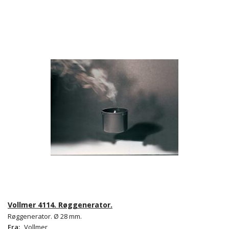
Vollmer 4114. Røggenerator.
Røggenerator. Ø 28 mm.
Fra:
Vollmer