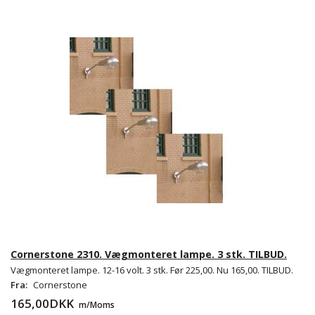
Cornerstone 2310. Vægmonteret lampe. 3 stk. TILBUD.
Vægmonteret lampe. 12-16 volt. 3 stk. Før 225,00. Nu 165,00. TILBUD.
Fra:
Cornerstone
165,00DKK
m/Moms