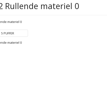
2 Rullende materiel 0
lende materiel 0
5 PUFFER
lende materiel 0