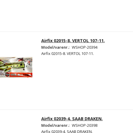
Airfix 02015-8. VERTOL 107-11.
Model/varenr.:
WSHOP-20394
Airfix 02015-8. VERTOL 107-11.
Airfix 02039-4. SAAB DRAKEN.
Model/varenr.:
WSHOP-20398
Airfix 02039-4. SAAB DRAKEN.