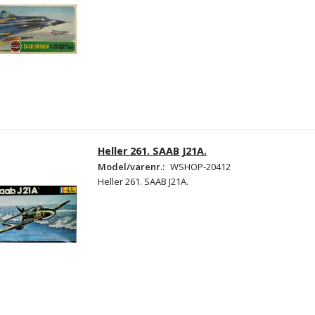
Heller 261. SAAB J21A.
Model/varenr.:
WSHOP-20412
Heller 261. SAAB J21A.