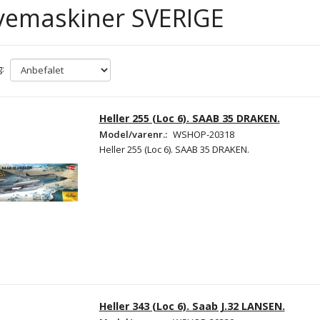
vemaskiner SVERIGE
:
Heller 255 (Loc 6). SAAB 35 DRAKEN.
Model/varenr.:
WSHOP-20318
Heller 255 (Loc 6). SAAB 35 DRAKEN.
Heller 343 (Loc 6). Saab J.32 LANSEN.