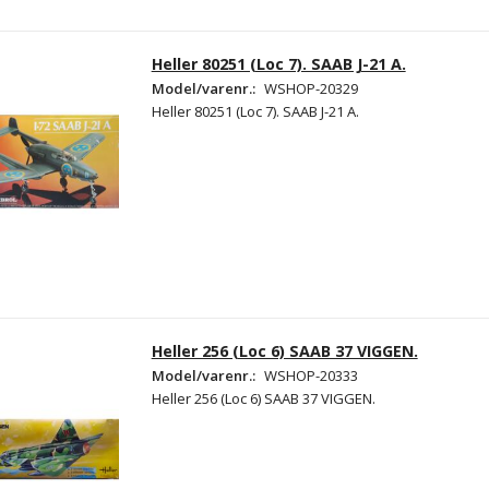
Heller 80251 (Loc 7). SAAB J-21 A.
Model/varenr.:
WSHOP-20329
Heller 80251 (Loc 7). SAAB J-21 A.
Heller 256 (Loc 6) SAAB 37 VIGGEN.
Model/varenr.:
WSHOP-20333
Heller 256 (Loc 6) SAAB 37 VIGGEN.