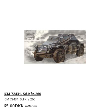
ICM 72431. Sd.Kfz.260
ICM 72431. Sd.Kfz.260
65,00DKK
m/Moms