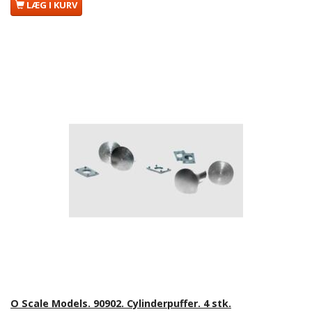
LÆG I KURV
O Scale Models. 90902. Cylinderpuffer. 4 stk.