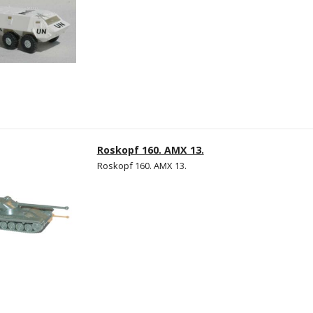
Roskopf 160. AMX 13.
Roskopf 160. AMX 13.