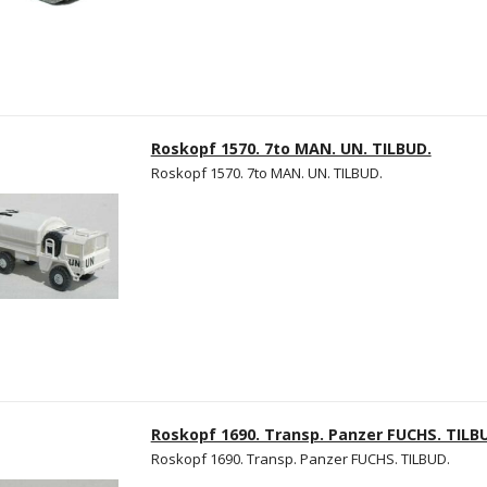
Roskopf 1570. 7to MAN. UN. TILBUD.
Roskopf 1570. 7to MAN. UN. TILBUD.
Roskopf 1690. Transp. Panzer FUCHS. TILB
Roskopf 1690. Transp. Panzer FUCHS. TILBUD.