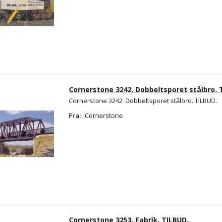
Cornerstone 3242. Dobbeltsporet stålbro. 
Cornerstone 3242. Dobbeltsporet stålbro. TILBUD.
Fra:
Cornerstone
Cornerstone 3253. Fabrik. TILBUD.