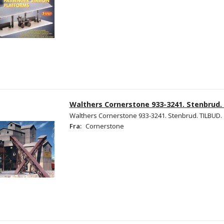
Walthers Cornerstone 933-3241. Stenbrud.
Walthers Cornerstone 933-3241. Stenbrud. TILBUD.
Fra:
Cornerstone