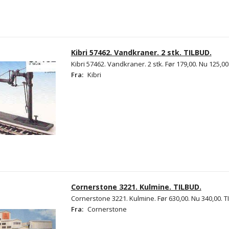
Kibri 57462. Vandkraner. 2 stk. TILBUD.
Kibri 57462. Vandkraner. 2 stk. Før 179,00. Nu 125,00
Fra:
Kibri
Cornerstone 3221. Kulmine. TILBUD.
Cornerstone 3221. Kulmine. Før 630,00. Nu 340,00. T
Fra:
Cornerstone