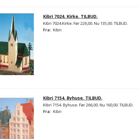
Kibri 7024. Kirke. TILBUD.
Kibri 7024.Kirke. Før 226,00. Nu 135,00. TILBUD.
Fra:
Kibri
Kibri 7154. Byhuse. TILBUD.
Kibri 7154. Byhuse. Før 266,00. Nu 160,00. TILBUD.
Fra:
Kibri