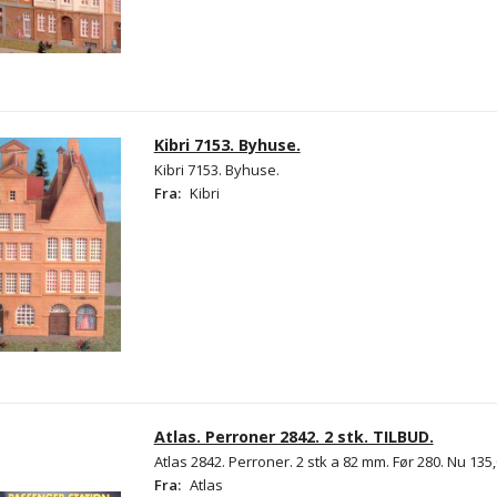
Kibri 7153. Byhuse.
Kibri 7153. Byhuse.
Fra:
Kibri
Atlas. Perroner 2842. 2 stk. TILBUD.
Atlas 2842. Perroner. 2 stk a 82 mm. Før 280. Nu 135,
Fra:
Atlas