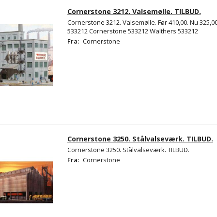
Cornerstone 3212. Valsemølle. TILBUD.
Cornerstone 3212. Valsemølle. Før 410,00. Nu 325,00.
533212 Cornerstone 533212 Walthers 533212
Fra:
Cornerstone
Cornerstone 3250. Stålvalseværk. TILBUD.
Cornerstone 3250. Stålvalseværk. TILBUD.
Fra:
Cornerstone