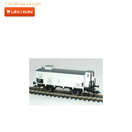
3 stk tilbage på lager
LÆG I KURV