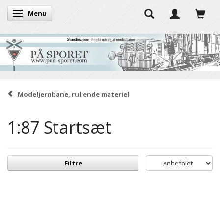
Menu
Skifte navigation
Modeljernbane, rullende materiel
1:87 Startsæt
Filtre