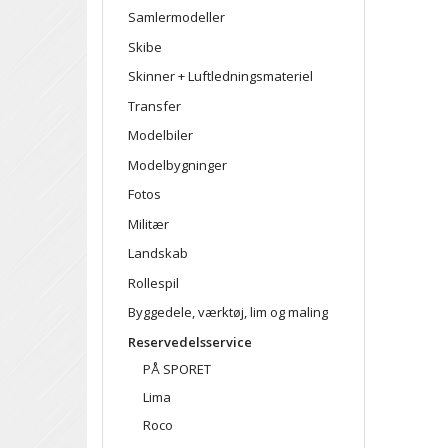
Samlermodeller
Skibe
Skinner + Luftledningsmateriel
Transfer
Modelbiler
Modelbygninger
Fotos
Militær
Landskab
Rollespil
Byggedele, værktøj, lim og maling
Reservedelsservice
PÅ SPORET
Lima
Roco