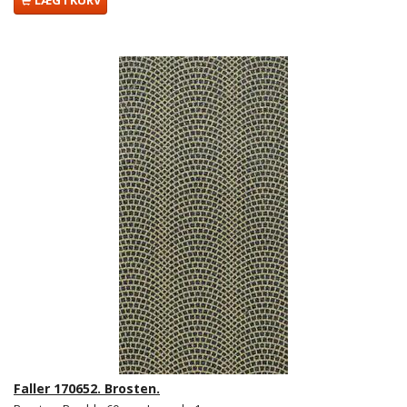
Faller 170652. Brosten.