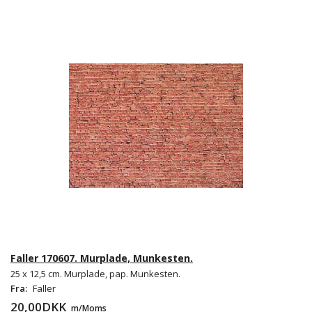
Faller 170607. Murplade, Munkesten.
25 x 12,5 cm. Murplade, pap. Munkesten.
Fra:
Faller
20,00DKK
m/Moms