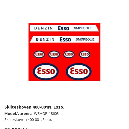
Skilteskoven 400-001N. Esso.
Model/varenr.:
WSHOP-18603
Skilteskoven 400-001. Esso.