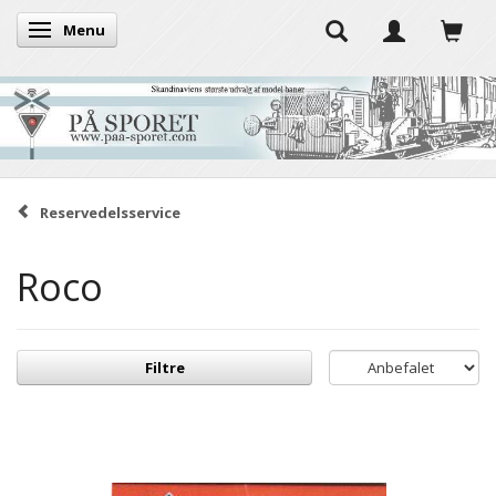
Menu
Skifte navigation
Reservedelsservice
Roco
Filtre