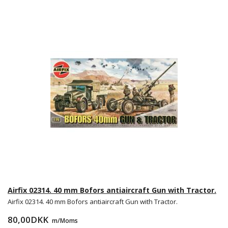
Airfix 02314. 40 mm Bofors antiaircraft Gun with Tractor.
Airfix 02314. 40 mm Bofors antiaircraft Gun with Tractor.
80,00DKK
m/Moms