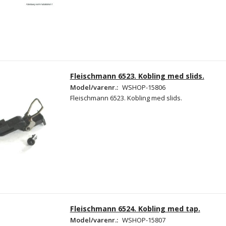
Fleischmann 6523. Kobling med slids.
Model/varenr.:
WSHOP-15806
Fleischmann 6523. Kobling med slids.
Fleischmann 6524. Kobling med tap.
Model/varenr.:
WSHOP-15807