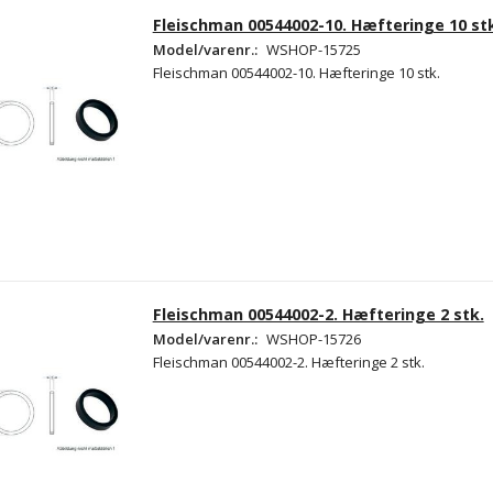
Fleischman 00544002-10. Hæfteringe 10 st
Model/varenr.:
WSHOP-15725
Fleischman 00544002-10. Hæfteringe 10 stk.
Fleischman 00544002-2. Hæfteringe 2 stk.
Model/varenr.:
WSHOP-15726
Fleischman 00544002-2. Hæfteringe 2 stk.