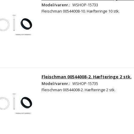
Model/varenr.:
WSHOP-15733
Fleischman 00544008-10. Hæfteringe 10 stk.
Fleischman 00544008-2. Hæfteringe 2 stk.
Model/varenr.:
WSHOP-15735
Fleischman 00544008-2. Hæfteringe 2 stk.