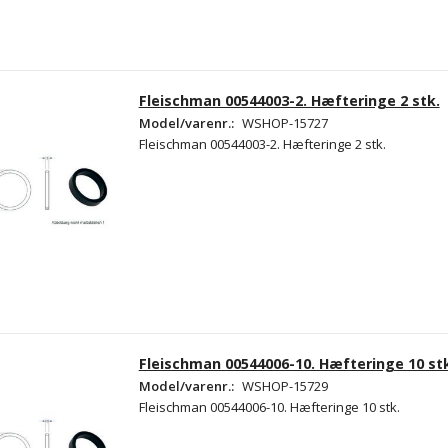
Fleischman 00544003-2. Hæfteringe 2 stk.
Model/varenr.:
WSHOP-15727
Fleischman 00544003-2. Hæfteringe 2 stk.
Fleischman 00544006-10. Hæfteringe 10 st
Model/varenr.:
WSHOP-15729
Fleischman 00544006-10. Hæfteringe 10 stk.