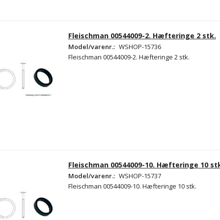
Fleischman 00544009-2. Hæfteringe 2 stk.
Model/varenr.:
WSHOP-15736
Fleischman 00544009-2. Hæfteringe 2 stk.
Fleischman 00544009-10. Hæfteringe 10 st
Model/varenr.:
WSHOP-15737
Fleischman 00544009-10. Hæfteringe 10 stk.