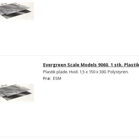
Evergreen Scale Models 9060. 1 stk. Plastik
Plastik plade. Hvid. 1,5 x 150 x 300. Polystyren.
Fra:
ESM