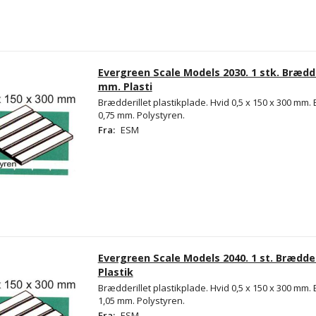
Evergreen Scale Models 2030. 1 stk. Brædde
mm. Plasti
Brædderillet plastikplade. Hvid 0,5 x 150 x 300 m
0,75 mm. Polystyren.
Fra:
ESM
Evergreen Scale Models 2040. 1 st. Brædder
Plastik
Brædderillet plastikplade. Hvid 0,5 x 150 x 300 m
1,05 mm. Polystyren.
Fra:
ESM