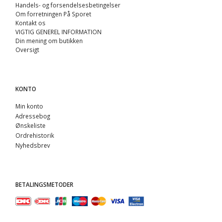
Handels- og forsendelsesbetingelser
Om forretningen På Sporet
Kontakt os
VIGTIG GENEREL INFORMATION
Din mening om butikken
Oversigt
KONTO
Min konto
Adressebog
Ønskeliste
Ordrehistorik
Nyhedsbrev
BETALINGSMETODER