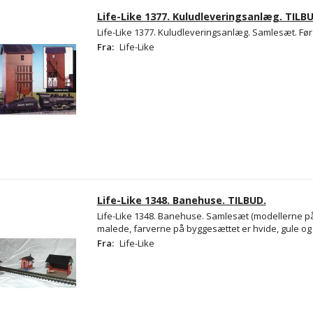
Life-Like 1377. Kuludleveringsanlæg. TILBU
Life-Like 1377. Kuludleveringsanlæg. Samlesæt. Før 
Fra:
Life-Like
Life-Like 1348. Banehuse. TILBUD.
Life-Like 1348. Banehuse. Samlesæt (modellerne på 
malede, farverne på byggesættet er hvide, gule og
Fra:
Life-Like