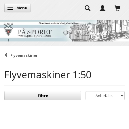
Menu
Skifte navigation
Flyvemaskiner
Flyvemaskiner 1:50
Filtre