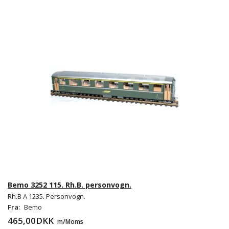
Bemo 3252 115. Rh.B. personvogn.
Rh.B A 1235. Personvogn.
Fra:
Bemo
465,00DKK
m/Moms