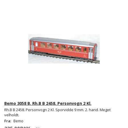
Bemo 3058 B. Rh.B B 2458. Personvogn 2 Kl.
Rh.B B 2458. Personvogn 2 Kl. Sporvidde 9 mm. 2. hand. Meget
velholdt.
Fra:
Bemo