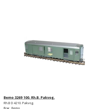
Bemo 3269 100. Rh.B. Pakvog.
Rh.B D 4210. Pakvog.
Fra:
Bemo