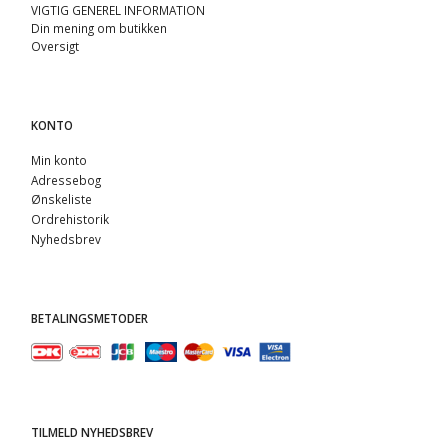
VIGTIG GENEREL INFORMATION
Din mening om butikken
Oversigt
KONTO
Min konto
Adressebog
Ønskeliste
Ordrehistorik
Nyhedsbrev
BETALINGSMETODER
TILMELD NYHEDSBREV