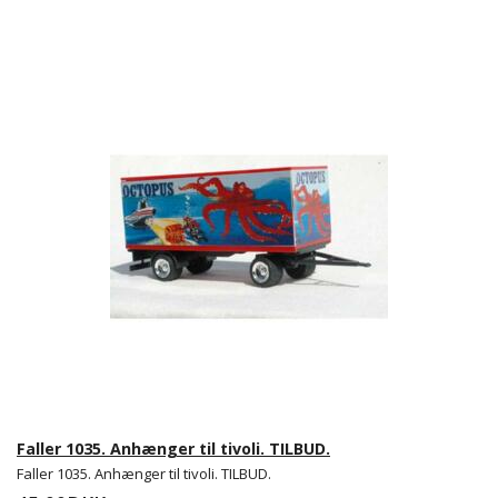
Faller 1035. Anhænger til tivoli. TILBUD.
Faller 1035. Anhænger til tivoli. TILBUD.