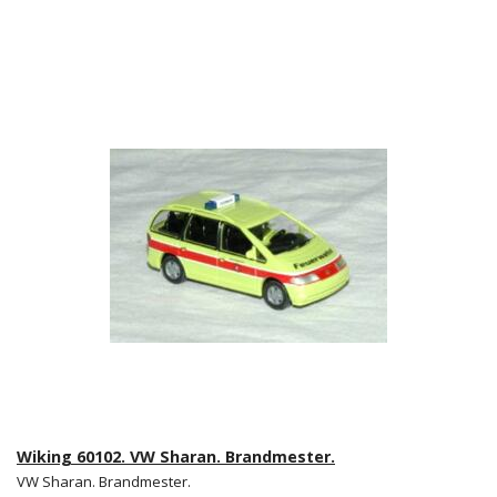
Wiking 60102. VW Sharan. Brandmester.
VW Sharan. Brandmester.