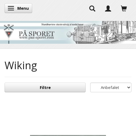
Menu
Skifte navigation
Wiking
Filtre