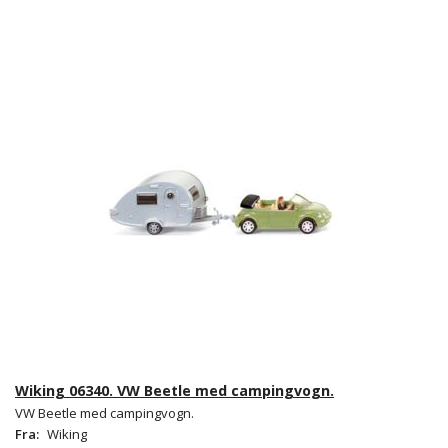
Wiking 06340. VW Beetle med campingvogn.
VW Beetle med campingvogn.
Fra:
Wiking