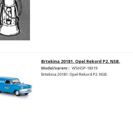
Brtekina 20181. Opel Rekord P2. NSB.
Model/varenr.:
WSHOP-18319
Brtekina 20181. Opel Rekord P2. NSB.