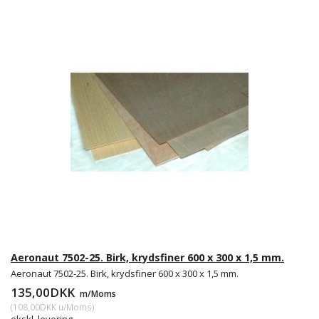
Aeronaut 7502-25. Birk, krydsfiner 600 x 300 x 1,5 mm.
Aeronaut 7502-25. Birk, krydsfiner 600 x 300 x 1,5 mm.
135,00DKK
m/Moms
(
108,00DKK
u/Moms
)