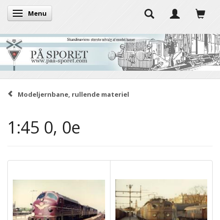
Menu
Skifte navigation
Modeljernbane, rullende materiel
1:45 0, 0e