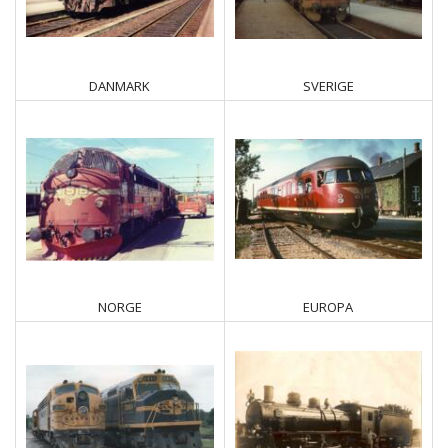
DANMARK
SVERIGE
NORGE
EUROPA