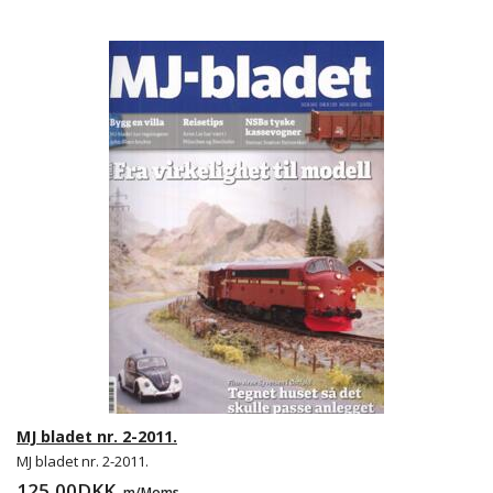
MJ bladet nr. 2-2011.
MJ bladet nr. 2-2011.
125,00DKK
m/Moms