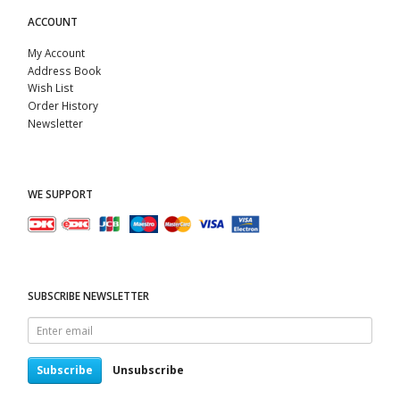
ACCOUNT
My Account
Address Book
Wish List
Order History
Newsletter
WE SUPPORT
SUBSCRIBE NEWSLETTER
Enter
email
Subscribe
Unsubscribe