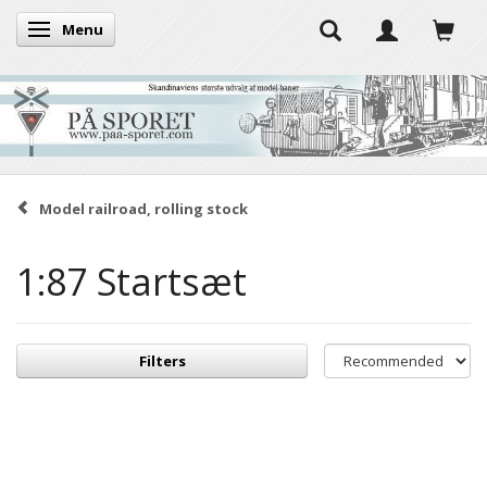
Menu
Toggle navigation
Model railroad, rolling stock
1:87 Startsæt
Filters