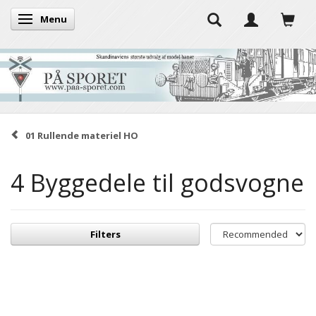
Menu
Toggle navigation
01 Rullende materiel HO
4 Byggedele til godsvogne
Filters