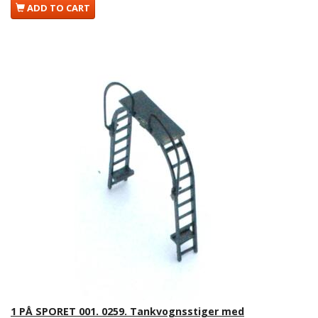
ADD TO CART
1 PÅ SPORET 001. 0259. Tankvognsstiger med