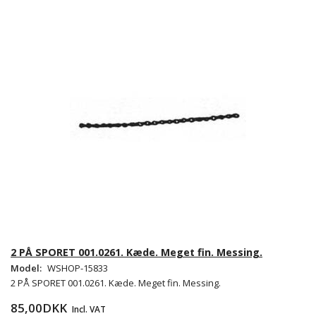
2 PÅ SPORET 001.0261. Kæde. Meget fin. Messing.
Model:
WSHOP-15833
2 PÅ SPORET 001.0261. Kæde. Meget fin. Messing.
85,00DKK
Incl. VAT