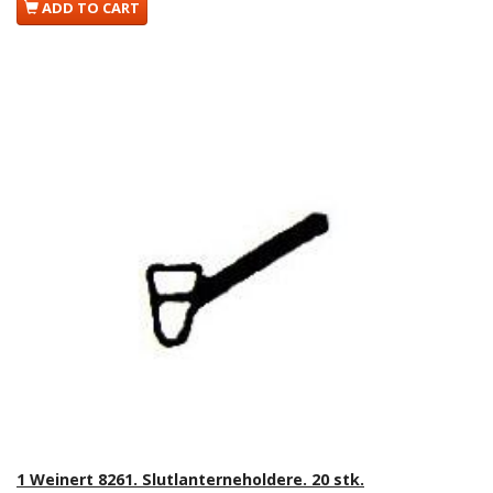
ADD TO CART
1 Weinert 8261. Slutlanterneholdere. 20 stk.