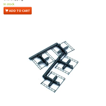
In stock
ADD TO CART