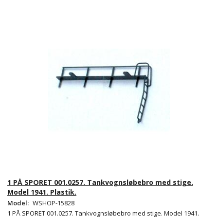
1 PÅ SPORET 001.0257. Tankvognsløbebro med stige.
Model 1941. Plastik.
Model:
WSHOP-15828
1 PÅ SPORET 001.0257. Tankvognsløbebro med stige. Model 1941.