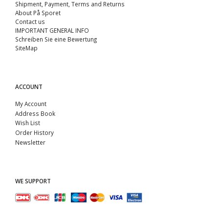
Shipment, Payment, Terms and Returns
About På Sporet
Contact us
IMPORTANT GENERAL INFO
Schreiben Sie eine Bewertung
SiteMap
ACCOUNT
My Account
Address Book
Wish List
Order History
Newsletter
WE SUPPORT