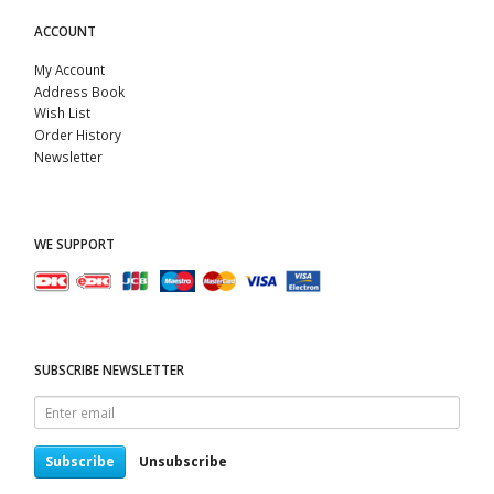
ACCOUNT
My Account
Address Book
Wish List
Order History
Newsletter
WE SUPPORT
SUBSCRIBE NEWSLETTER
Enter
email
Subscribe
Unsubscribe