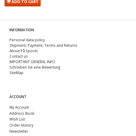
ADD TO CART
INFORMATION
Personal data policy
Shipment, Payment, Terms and Returns
About På Sporet
Contact us
IMPORTANT GENERAL INFO
Schreiben Sie eine Bewertung
SiteMap
ACCOUNT
My Account
Address Book
Wish List
Order History
Newsletter