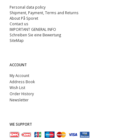
Personal data policy
Shipment, Payment, Terms and Returns
About På Sporet
Contact us
IMPORTANT GENERAL INFO
Schreiben Sie eine Bewertung
SiteMap
ACCOUNT
My Account
Address Book
Wish List
Order History
Newsletter
WE SUPPORT