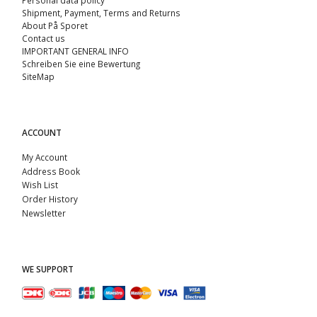
Shipment, Payment, Terms and Returns
About På Sporet
Contact us
IMPORTANT GENERAL INFO
Schreiben Sie eine Bewertung
SiteMap
ACCOUNT
My Account
Address Book
Wish List
Order History
Newsletter
WE SUPPORT