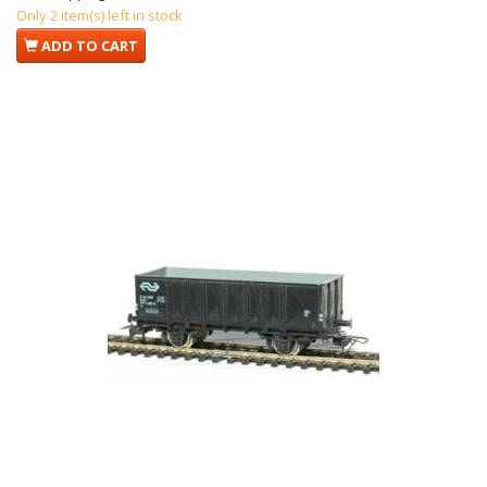
Only 2 item(s) left in stock
ADD TO CART