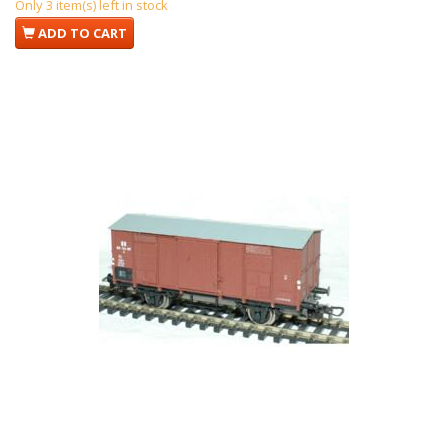
Only 3 item(s) left in stock
ADD TO CART