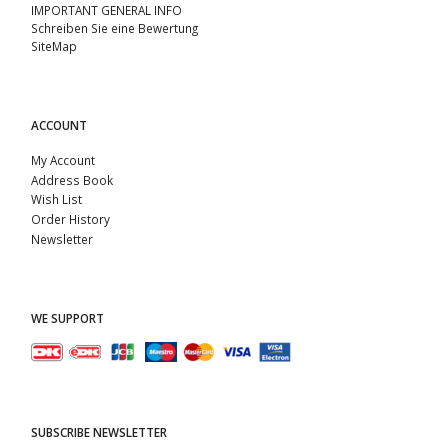
IMPORTANT GENERAL INFO
Schreiben Sie eine Bewertung
SiteMap
ACCOUNT
My Account
Address Book
Wish List
Order History
Newsletter
WE SUPPORT
SUBSCRIBE NEWSLETTER