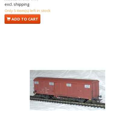
excl. shipping
Only 5 item(s) left in stock
ADD TO CART