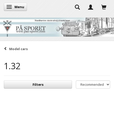
Menu
Toggle navigation
Model cars
1.32
Filters