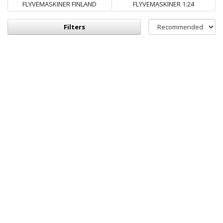
FLYVEMASKINER FINLAND
FLYVEMASKINER 1:24
Filters