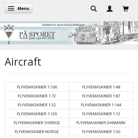
Menu
Toggle navigation
Aircraft
FLYVEMASKINER 1:100
FLYVEMASKINER 1:48
FLYVEMASKINER 1:72
FLYVEMASKINER 1:87
FLYVEMASKINER 1:32
FLYVEMASKINER 1:144
FLYVEMASKINER 1:120
FLYVEMASKINER 1:12
FLYVEMASKINER SVERIGE
FLYVEMASKINER DANMARK
FLYVEMASKINER NORGE
FLYVEMASKINER 1:50