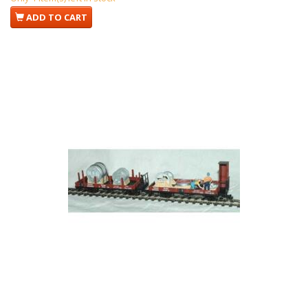
ADD TO CART