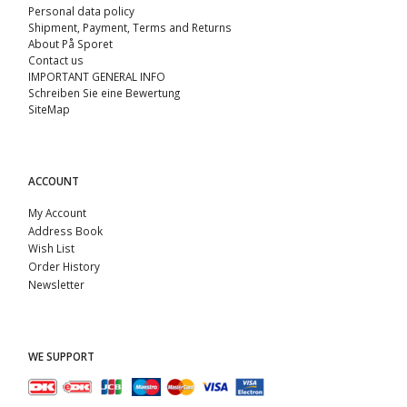
Personal data policy
Shipment, Payment, Terms and Returns
About På Sporet
Contact us
IMPORTANT GENERAL INFO
Schreiben Sie eine Bewertung
SiteMap
ACCOUNT
My Account
Address Book
Wish List
Order History
Newsletter
WE SUPPORT