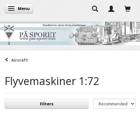
Menu
Toggle navigation
Aircraft
Flyvemaskiner 1:72
Filters