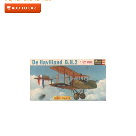
ADD TO CART