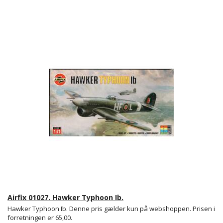
Airfix 01027. Hawker Typhoon Ib.
Hawker Typhoon Ib. Denne pris gælder kun på webshoppen. Prisen i
forretningen er 65,00.