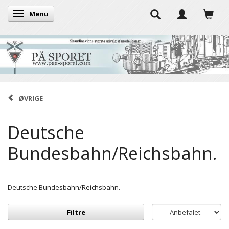
Menu
Skifte navigation
ØVRIGE
Deutsche
Bundesbahn/Reichsbahn.
Deutsche Bundesbahn/Reichsbahn.
Filtre