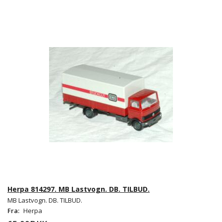
Herpa 814297. MB Lastvogn. DB. TILBUD.
MB Lastvogn. DB. TILBUD.
Fra:
Herpa