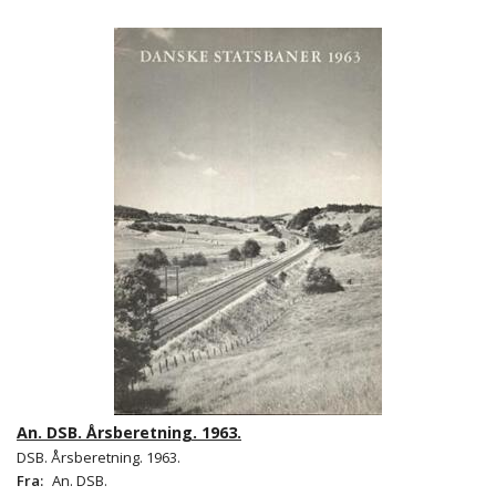
An. DSB. Årsberetning. 1963.
DSB. Årsberetning. 1963.
Fra:
An. DSB.