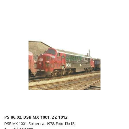
PS 86.02. DSB MX 1001. ZZ 1012
DSB MX 1001. Struer ca. 1978. Foto 13x18.