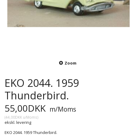
Zoom
EKO 2044. 1959
Thunderbird.
55,00DKK
m/Moms
(
44,00DKK
u/Moms
)
ekskl. levering
EKO 2044. 1959 Thunderbird.