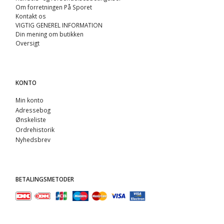
Om forretningen På Sporet
Kontakt os
VIGTIG GENEREL INFORMATION
Din mening om butikken
Oversigt
KONTO
Min konto
Adressebog
Ønskeliste
Ordrehistorik
Nyhedsbrev
BETALINGSMETODER