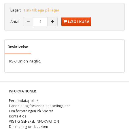
Lager:
1 stk tilbage på lager
Antal
LÆG I KURV
Beskrivelse
RS-3 Union Pacific.
INFORMATIONER
Persondatapolitik
Handels- og forsendelsesbetingelser
Om forretningen På Sporet
Kontakt os
VIGTIG GENEREL INFORMATION
Din mening om butikken