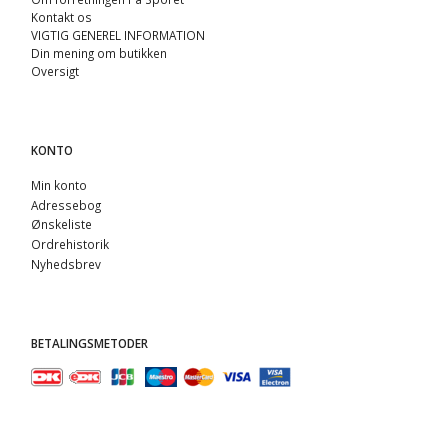
Kontakt os
VIGTIG GENEREL INFORMATION
Din mening om butikken
Oversigt
KONTO
Min konto
Adressebog
Ønskeliste
Ordrehistorik
Nyhedsbrev
BETALINGSMETODER