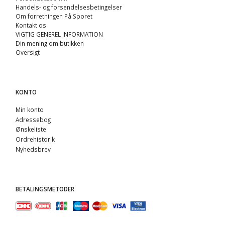
Handels- og forsendelsesbetingelser
Om forretningen På Sporet
Kontakt os
VIGTIG GENEREL INFORMATION
Din mening om butikken
Oversigt
KONTO
Min konto
Adressebog
Ønskeliste
Ordrehistorik
Nyhedsbrev
BETALINGSMETODER