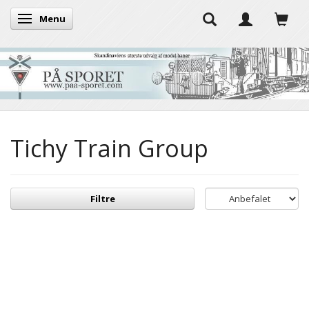
Menu
Skifte navigation
Tichy Train Group
Filtre