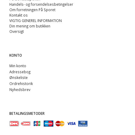
Handels- og forsendelsesbetingelser
Om forretningen På Sporet
Kontakt os
VIGTIG GENEREL INFORMATION
Din mening om butikken
Oversigt
KONTO
Min konto
Adressebog
Ønskeliste
Ordrehistorik
Nyhedsbrev
BETALINGSMETODER