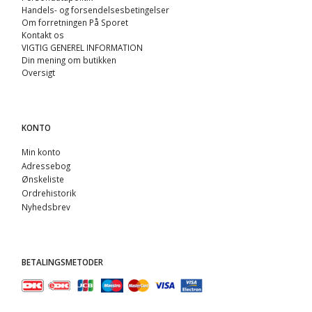
Handels- og forsendelsesbetingelser
Om forretningen På Sporet
Kontakt os
VIGTIG GENEREL INFORMATION
Din mening om butikken
Oversigt
KONTO
Min konto
Adressebog
Ønskeliste
Ordrehistorik
Nyhedsbrev
BETALINGSMETODER