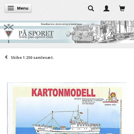
Menu
Skifte navigation
Skibe 1:250 samlesæt.