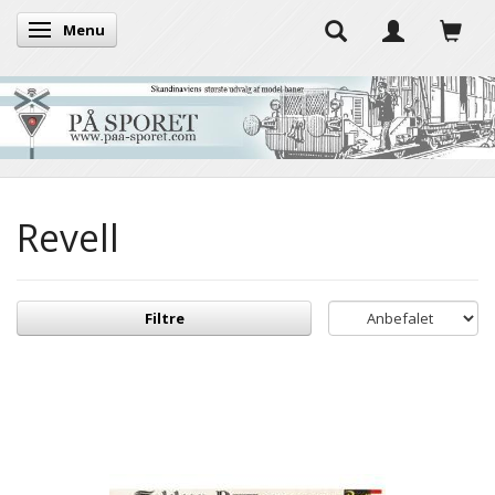
Menu
Skifte navigation
Revell
Filtre