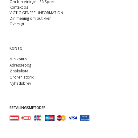
Om forretningen På Sporet
Kontakt os
VIGTIG GENEREL INFORMATION
Din mening om butikken
Oversigt
KONTO
Min konto
Adressebog
Ønskeliste
Ordrehistorik
Nyhedsbrev
BETALINGSMETODER