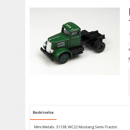
(
Beskrivelse
Mini Metals. 31138. WC22 Mustang Semi-Tractor.