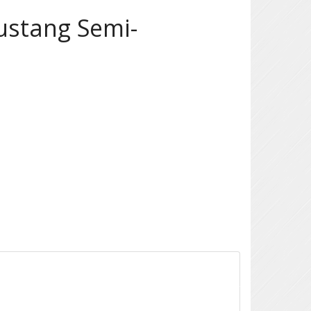
ustang Semi-